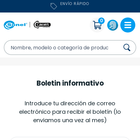
ENVÍO RÁPIDO
0
Boletin informativo
Introduce tu dirección de correo
electrónico para recibir el boletín (lo
enviamos una vez al mes)