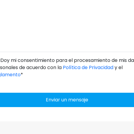
Doy mi consentimiento para el procesamiento de mis da
sonales de acuerdo con la
Política de Privacidad
y el
glamento
*
Enviar un mensaje