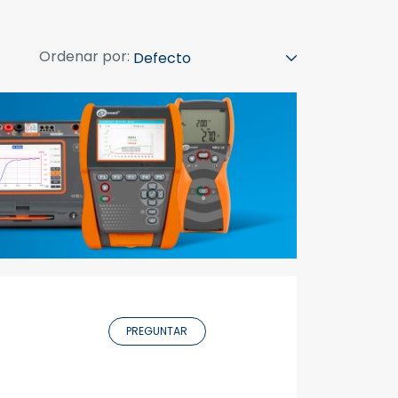
Ordenar por:
PREGUNTAR