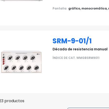
Pantalla:
gráfico, monocromática, 
SRM-9-01/1
Década de resistencia manual
ÍNDICE DE CAT. WMGBSRM9011
 23 productos