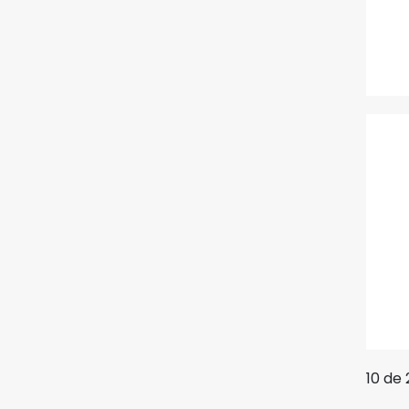
10 de