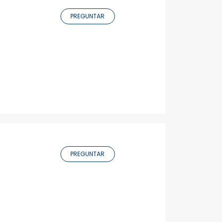
PREGUNTAR
PREGUNTAR