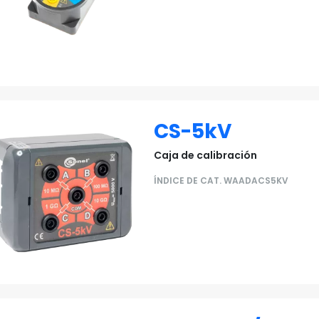
CS-5kV
Caja de calibración
ÍNDICE DE CAT. WAADACS5KV