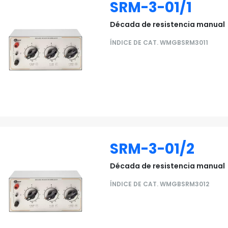
SRM-3-01/1
Década de resistencia manual
ÍNDICE DE CAT. WMGBSRM3011
SRM-3-01/2
Década de resistencia manual
ÍNDICE DE CAT. WMGBSRM3012