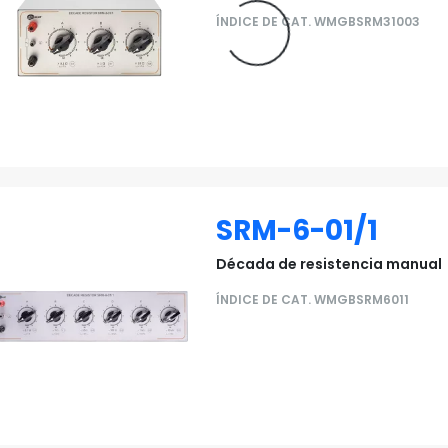
ÍNDICE DE CAT. WMGBSRM31003
SRM-6-01/1
Década de resistencia manual
ÍNDICE DE CAT. WMGBSRM6011