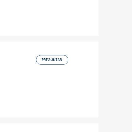
PREGUNTAR