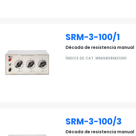
SRM-3-100/1
Década de resistencia manual
ÍNDICE DE CAT. WMGBSRM31001
SRM-3-100/3
Década de resistencia manual