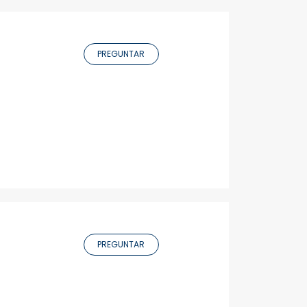
PREGUNTAR
PREGUNTAR