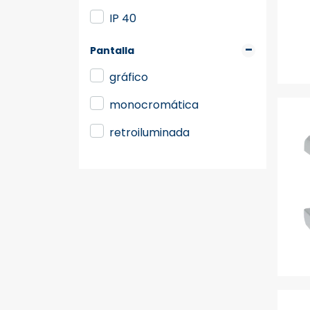
IP 40
Pantalla
gráfico
monocromática
retroiluminada