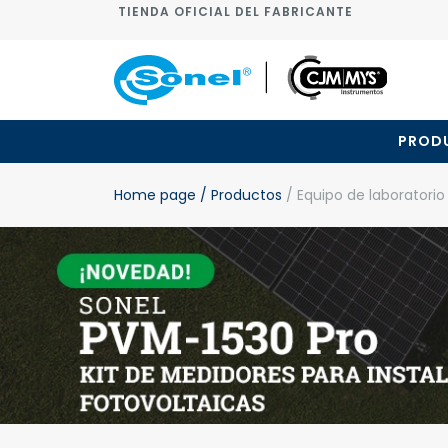
TIENDA OFICIAL DEL FABRICANTE
PROD
Home page
/ Productos
/ Equipo de laboratori