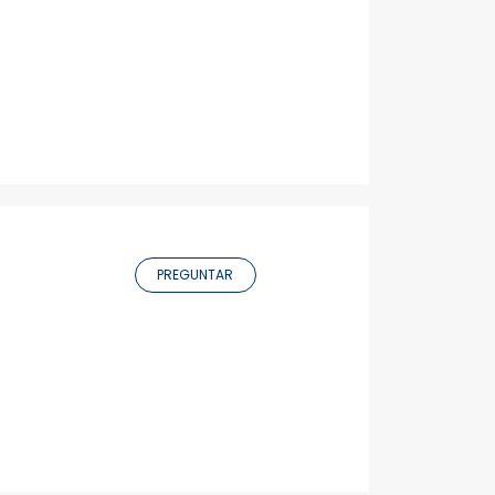
PREGUNTAR