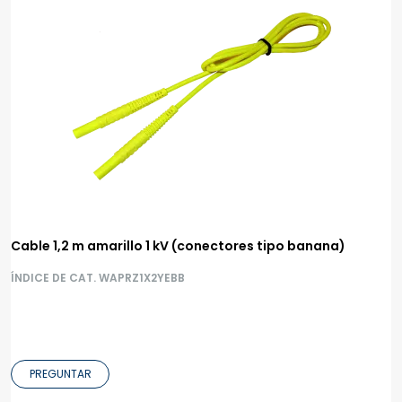
Cable 1,2 m amarillo 1 kV (conectores tipo banana)
ÍNDICE DE CAT. WAPRZ1X2YEBB
PREGUNTAR