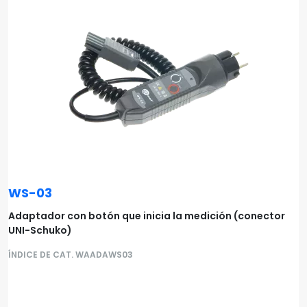
WS-03
Adaptador con botón que inicia la medición (conector
UNI-Schuko)
ÍNDICE DE CAT. WAADAWS03