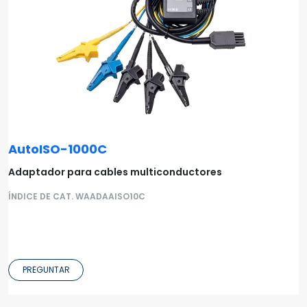
AutoISO-1000C
Adaptador para cables multiconductores
ÍNDICE DE CAT. WAADAAISO10C
PREGUNTAR