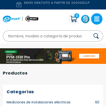
ENVÍO GRATUITO A PARTIR DE 200000CLP
0
Productos
Categorías
Mediciones de instalaciones eléctricas
60