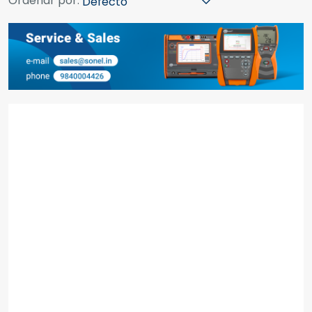
Ordenar por: