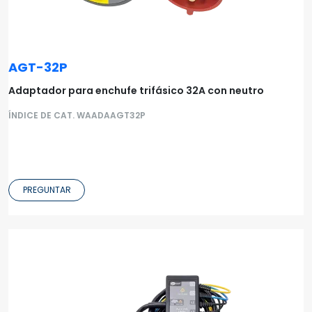
AGT-32P
Adaptador para enchufe trifásico 32A con neutro
ÍNDICE DE CAT. WAADAAGT32P
PREGUNTAR