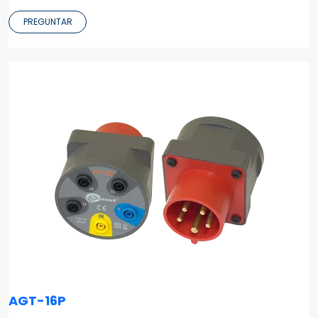
PREGUNTAR
AGT-16P