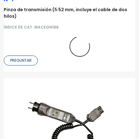
Pinza de transmisión (fi 52 mm, incluye el cable de dos
hilos)
ÍNDICE DE CAT. WACEGN1BB
PREGUNTAR