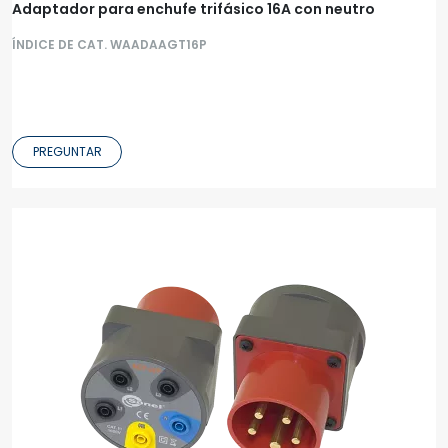
Adaptador para enchufe trifásico 16A con neutro
ÍNDICE DE CAT. WAADAAGT16P
PREGUNTAR