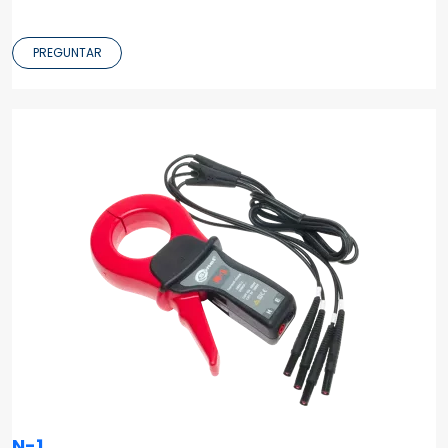
PREGUNTAR
N-1