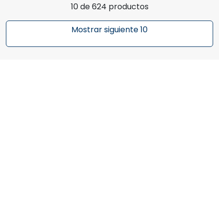
10 de 624 productos
Mostrar siguiente 10