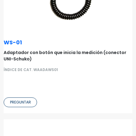
WS-01
Adaptador con botón que inicia la medición (conector
UNI-Schuko)
ÍNDICE DE CAT. WAADAWS01
PREGUNTAR