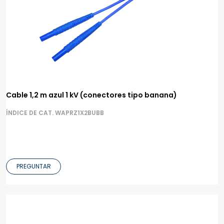
Cable 1,2 m azul 1 kV (conectores tipo banana)
ÍNDICE DE CAT. WAPRZ1X2BUBB
PREGUNTAR