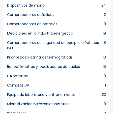
Dispositivos de mano
24
Comprobadores acústicos
2
Comprobadores de baterías
0
Mediciones en la industria energética
19
Comprobadores de seguridad de equipos eléctricos
8
PAT
Pirómetros y cámaras termográficas
10
Reflectómetros y localizadores de cables
16
Luxómetros
3
Cámaras UV
1
Equipo de laboratorio y entrenamiento
23
Mierniki zanieczyszczenia powietrza
0