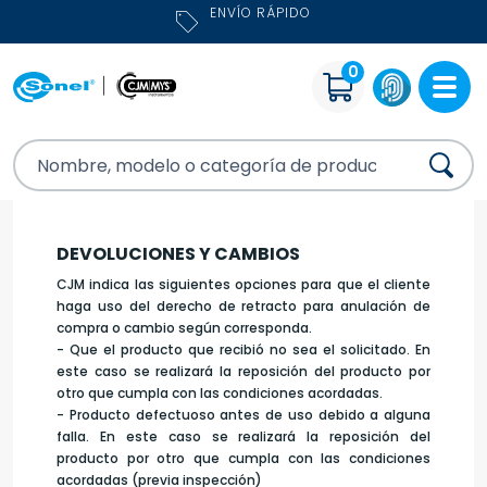
ENVÍO RÁPIDO
0
DEVOLUCIONES Y CAMBIOS
CJM indica las siguientes opciones para que el cliente
haga uso del derecho de retracto para anulación de
compra o cambio según corresponda.
- Que el producto que recibió no sea el solicitado. En
este caso se realizará la reposición del producto por
otro que cumpla con las condiciones acordadas.
- Producto defectuoso antes de uso debido a alguna
falla. En este caso se realizará la reposición del
producto por otro que cumpla con las condiciones
acordadas (previa inspección)