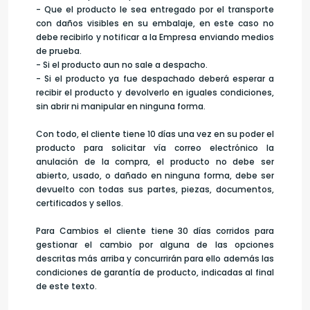
- Que el producto le sea entregado por el transporte
con daños visibles en su embalaje, en este caso no
debe recibirlo y notificar a la Empresa enviando medios
de prueba.
- Si el producto aun no sale a despacho.
- Si el producto ya fue despachado deberá esperar a
recibir el producto y devolverlo en iguales condiciones,
sin abrir ni manipular en ninguna forma.
Con todo, el cliente tiene 10 días una vez en su poder el
producto para solicitar vía correo electrónico la
anulación de la compra, el producto no debe ser
abierto, usado, o dañado en ninguna forma, debe ser
devuelto con todas sus partes, piezas, documentos,
certificados y sellos.
Para Cambios el cliente tiene 30 días corridos para
gestionar el cambio por alguna de las opciones
descritas más arriba y concurrirán para ello además las
condiciones de garantía de producto, indicadas al final
de este texto.