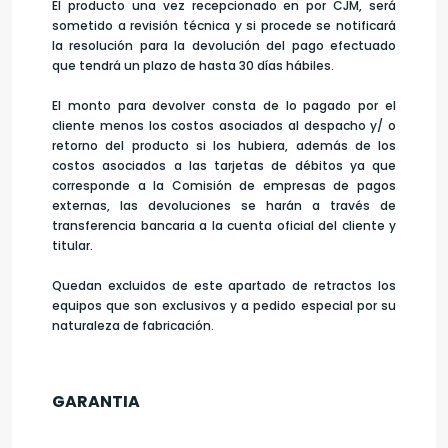
El producto una vez recepcionado en por CJM, será
sometido a revisión técnica y si procede se notificará
la resolución para la devolución del pago efectuado
que tendrá un plazo de hasta 30 días hábiles.
El monto para devolver consta de lo pagado por el
cliente menos los costos asociados al despacho y/ o
retorno del producto si los hubiera, además de los
costos asociados a las tarjetas de débitos ya que
corresponde a la Comisión de empresas de pagos
externas, las devoluciones se harán a través de
transferencia bancaria a la cuenta oficial del cliente y
titular.
Quedan excluidos de este apartado de retractos los
equipos que son exclusivos y a pedido especial por su
naturaleza de fabricación.
GARANTIA