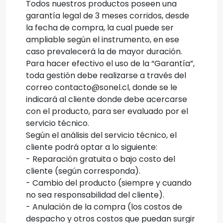
Todos nuestros productos poseen una
garantía legal de 3 meses corridos, desde
la fecha de compra, la cual puede ser
ampliable según el instrumento, en ese
caso prevalecerá la de mayor duración.
Para hacer efectivo el uso de la “Garantía”,
toda gestión debe realizarse a través del
correo contacto@sonel.cl, donde se le
indicará al cliente donde debe acercarse
con el producto, para ser evaluado por el
servicio técnico.
Según el análisis del servicio técnico, el
cliente podrá optar a lo siguiente:
- Reparación gratuita o bajo costo del
cliente (según corresponda).
- Cambio del producto (siempre y cuando
no sea responsabilidad del cliente).
- Anulación de la compra (los costos de
despacho y otros costos que puedan surgir