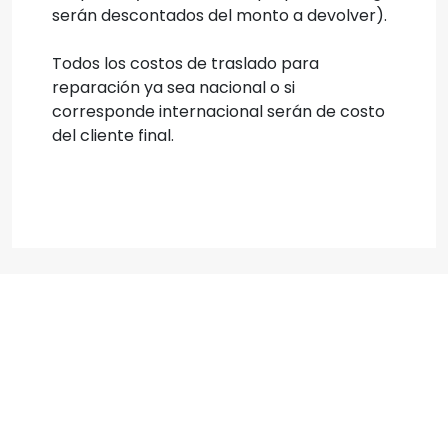
serán descontados del monto a devolver).
Todos los costos de traslado para
reparación ya sea nacional o si
corresponde internacional serán de costo
del cliente final.