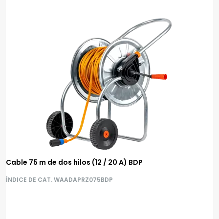
Cable 75 m de dos hilos (12 / 20 A) BDP
ÍNDICE DE CAT. WAADAPRZ075BDP