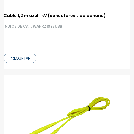
Cable 1,2 m azul 1 kV (conectores tipo banana)
ÍNDICE DE CAT. WAPRZ1X2BUBB
PREGUNTAR