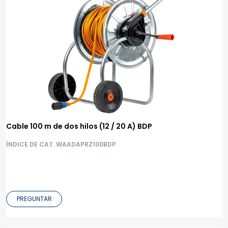
Cable 100 m de dos hilos (12 / 20 A) BDP
ÍNDICE DE CAT. WAADAPRZ100BDP
PREGUNTAR