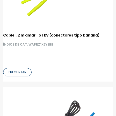
Cable 1,2 m amarillo 1 kV (conectores tipo banana)
ÍNDICE DE CAT. WAPRZ1X2YEBB
PREGUNTAR