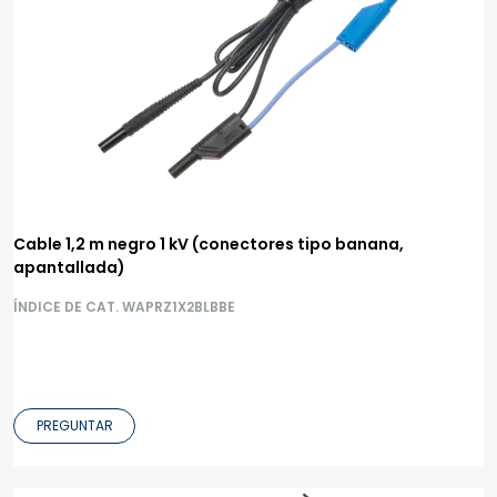
Cable 1,2 m negro 1 kV (conectores tipo banana,
apantallada)
ÍNDICE DE CAT. WAPRZ1X2BLBBE
PREGUNTAR