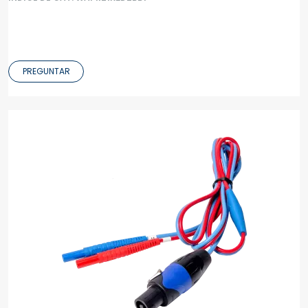
PREGUNTAR