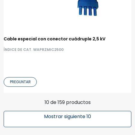
Cable especial con conector cuádruple 2,5 kV
ÍNDICE DE CAT. WAPRZMIC2500
PREGUNTAR
10 de 159 productos
Mostrar siguiente 10