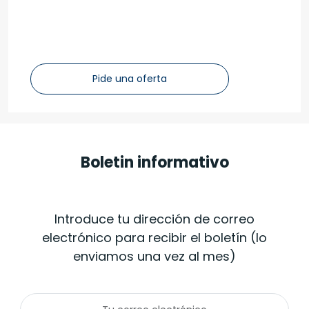
Pide una oferta
Boletin informativo
Introduce tu dirección de correo
electrónico para recibir el boletín (lo
enviamos una vez al mes)