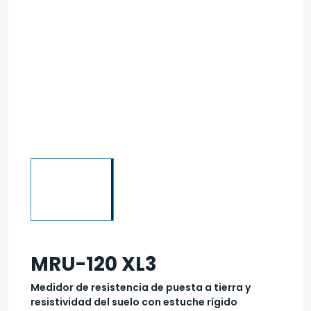
MRU-120 XL3
Medidor de resistencia de puesta a tierra y
resistividad del suelo con estuche rígido