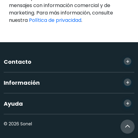
mensajes con información comercial y de
marketing. Para más información, consulte
nuestra
Política de privacidad
.
+
Contacto
+
Información
+
Ayuda
© 2026 Sonel