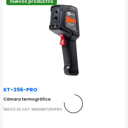
nuevos productos
KT-256-PRO
Cámara termográfica
ÍNDICE DE CAT. WMGBKT256PRO