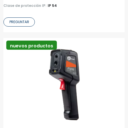
Clase de protección IP:
IP 54
PREGUNTAR
nuevos productos