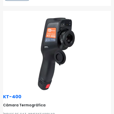
KT-400
Cámara Termográfica