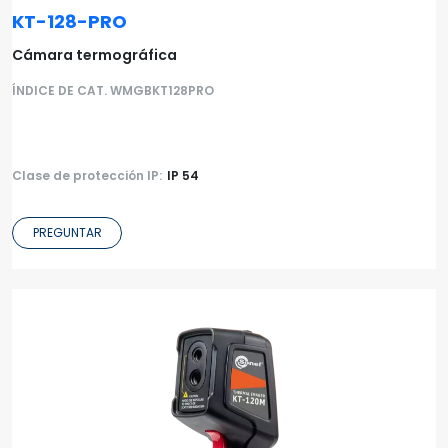
KT-128-PRO
Cámara termográfica
ÍNDICE DE CAT. WMGBKT128PRO
Clase de protección IP:
IP 54
PREGUNTAR