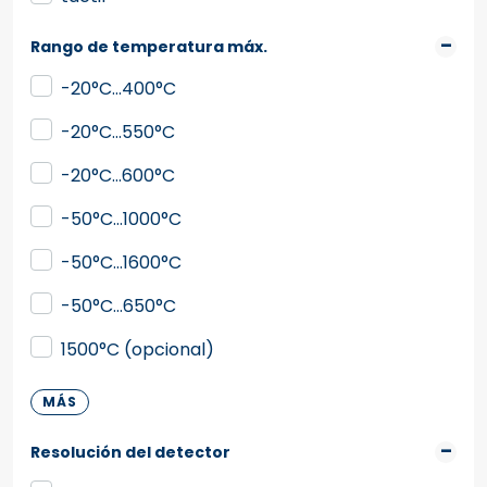
Rango de temperatura máx.
-20°C...400°C
-20°C...550°C
-20°C…600°C
-50°C…1000°C
-50°C…1600°C
-50°C…650°C
1500°C (opcional)
MÁS
Resolución del detector