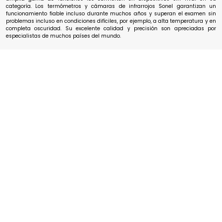
categoría. Los termómetros y cámaras de infrarrojos Sonel garantizan un
funcionamiento fiable incluso durante muchos años y superan el examen sin
problemas incluso en condiciones difíciles, por ejemplo, a alta temperatura y en
completa oscuridad. Su excelente calidad y precisión son apreciadas por
especialistas de muchos países del mundo.