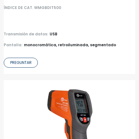
ÍNDICE DE CAT. WMGBDIT500
Transmisión de datos:
USB
Pantalla:
monocromática, retroiluminada, segmentado
PREGUNTAR