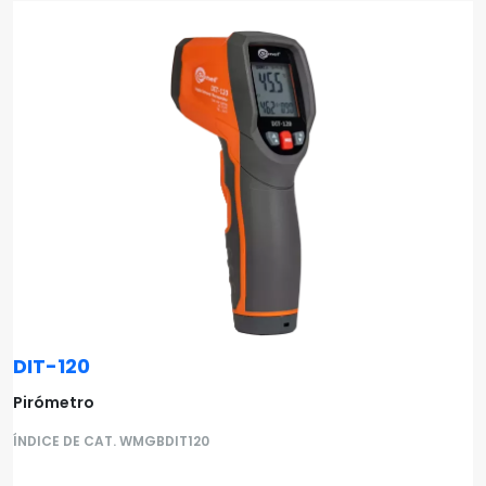
DIT-120
Pirómetro
ÍNDICE DE CAT. WMGBDIT120