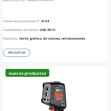
ÍNDICE DE CAT. WMESKT400V40
Clase de protección IP:
IP 54
Transmisión de datos:
USB, Wi-Fi
Pantalla:
táctil, gráfico, de colores, retroiluminada
PREGUNTAR
nuevos productos