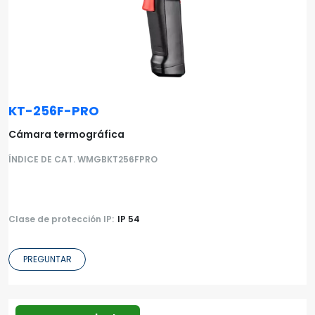
KT-256F-PRO
Cámara termográfica
ÍNDICE DE CAT. WMGBKT256FPRO
Clase de protección IP:
IP 54
PREGUNTAR