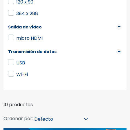
120 x 90
384 x 288
Salida de video
micro HDMI
Transmisión de datos
USB
Wi-Fi
10 productos
Ordenar por: