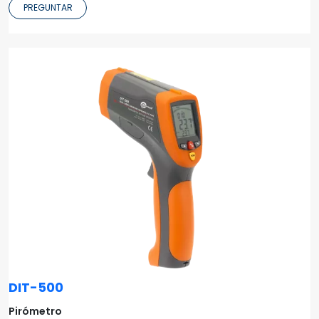
PREGUNTAR
DIT-500
Pirómetro