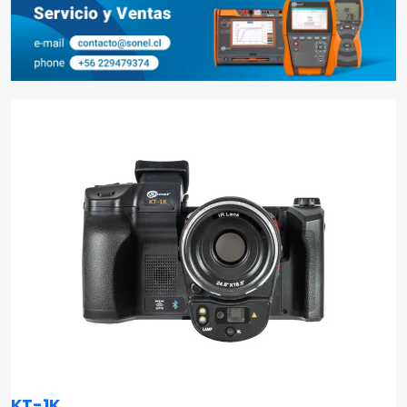
KT-1K