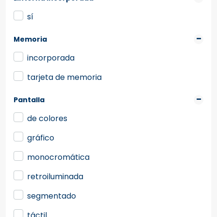
sí
Memoria
incorporada
tarjeta de memoria
Pantalla
de colores
gráfico
monocromática
retroiluminada
segmentado
táctil