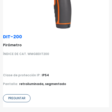
DIT-200
Pirómetro
ÍNDICE DE CAT. WMGBDIT200
Clase de protección IP:
IP54
Pantalla:
retroiluminada, segmentado
PREGUNTAR