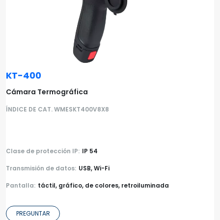
KT-400
Cámara Termográfica
ÍNDICE DE CAT. WMESKT400V8X8
Clase de protección IP:
IP 54
Transmisión de datos:
USB, Wi-Fi
Pantalla:
táctil, gráfico, de colores, retroiluminada
PREGUNTAR