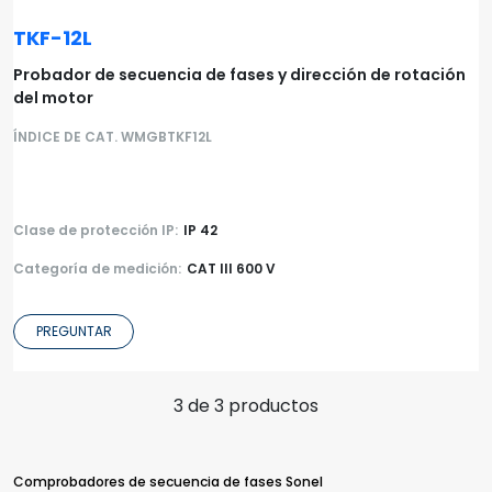
TKF-12L
Probador de secuencia de fases y dirección de rotación
del motor
ÍNDICE DE CAT. WMGBTKF12L
Clase de protección IP:
IP 42
Categoría de medición:
CAT III 600 V
PREGUNTAR
3 de 3 productos
Comprobadores de secuencia de fases Sonel