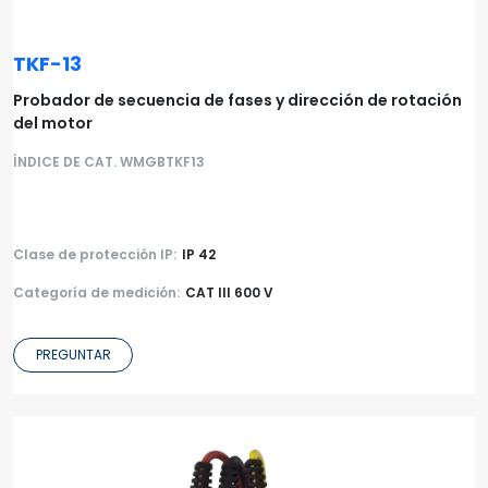
TKF-13
Probador de secuencia de fases y dirección de rotación
del motor
ÍNDICE DE CAT. WMGBTKF13
Clase de protección IP:
IP 42
Categoría de medición:
CAT III 600 V
PREGUNTAR