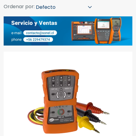
Ordenar por: