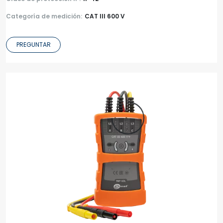
Categoría de medición:
CAT III 600 V
PREGUNTAR