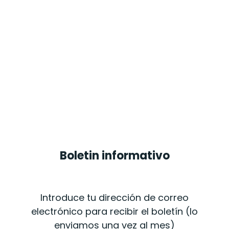
Boletin informativo
Introduce tu dirección de correo
electrónico para recibir el boletín (lo
enviamos una vez al mes)