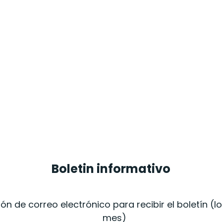
Boletin informativo
ión de correo electrónico para recibir el boletín (
mes)