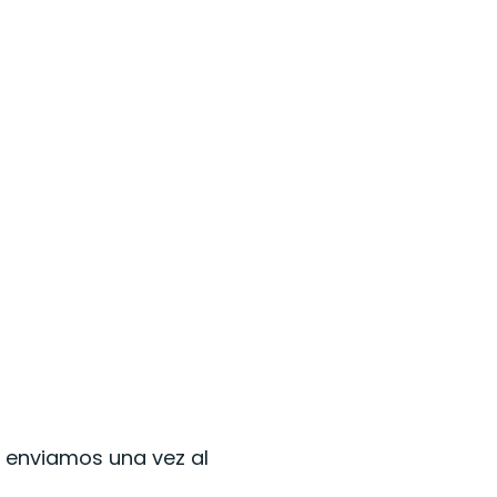
lo enviamos una vez al