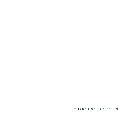
Introduce tu direcc