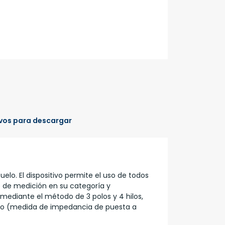
vos para descargar
suelo. El dispositivo permite el uso de todos
vo de medición en su categoría y
 mediante el método de 3 polos y 4 hilos,
ulso (medida de impedancia de puesta a