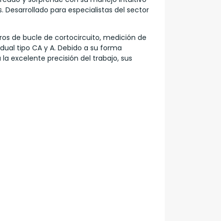
s. Desarrollado para especialistas del sector
tros de bucle de cortocircuito, medición de
dual tipo CA y A. Debido a su forma
la excelente precisión del trabajo, sus