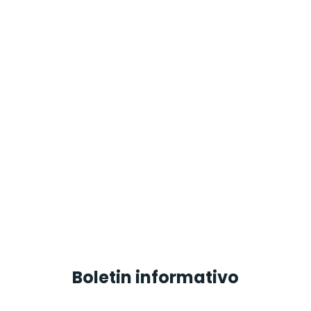
Boletin informativo