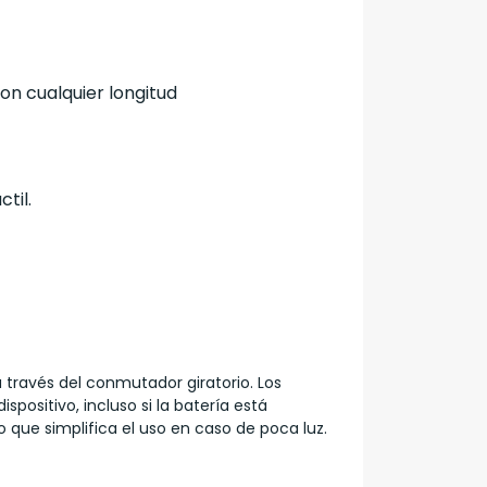
on cualquier longitud
til.
través del conmutador giratorio. Los
positivo, incluso si la batería está
que simplifica el uso en caso de poca luz.