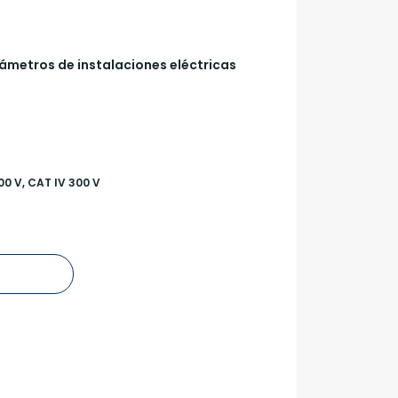
ámetros de instalaciones eléctricas
600 V, CAT IV 300 V