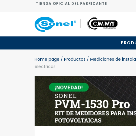
TIENDA OFICIAL DEL FABRICANTE
PROD
Home page
/ Productos
/ Mediciones de instala
eléctricas