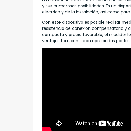
y sus numerosas posibilidades. Es un disposi
eléctrico y de la instalación, así como par
Con este dispositivo es posible realizar me
resistencia de conexión compensatoria y de
compacta y precio favorable, el medidor les
ventajas también serán apreciadas por los