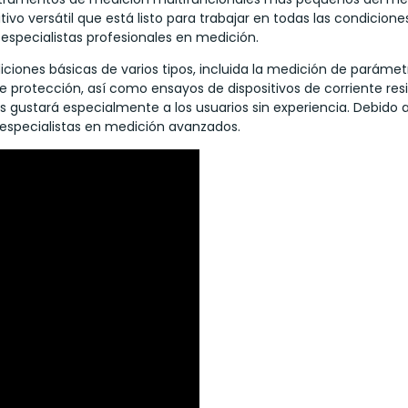
tivo versátil que está listo para trabajar en todas las condicione
a especialistas profesionales en medición.
diciones básicas de varios tipos, incluida la medición de paráme
 protección, así como ensayos de dispositivos de corriente resi
 gustará especialmente a los usuarios sin experiencia. Debido a 
 especialistas en medición avanzados.