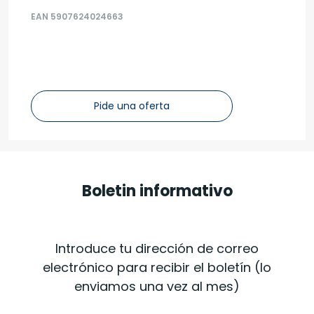
EAN 5907624024663
Pide una oferta
Boletin informativo
Introduce tu dirección de correo
electrónico para recibir el boletín (lo
enviamos una vez al mes)