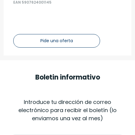
EAN 5907624001145
Pide una oferta
Boletin informativo
Introduce tu dirección de correo
electrónico para recibir el boletín (lo
enviamos una vez al mes)