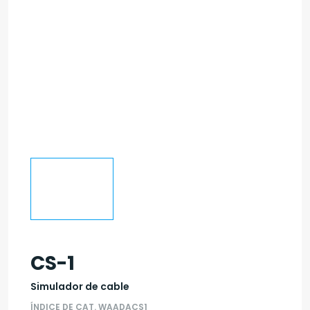
CS-1
Simulador de cable
ÍNDICE DE CAT. WAADACS1