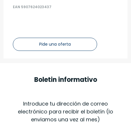
EAN 5907624023437
Pide una oferta
Boletin informativo
Introduce tu dirección de correo
electrónico para recibir el boletín (lo
enviamos una vez al mes)