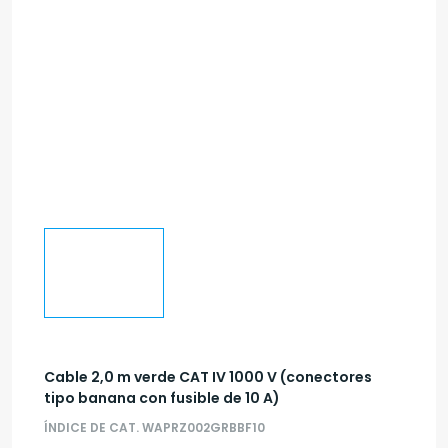
Cable 2,0 m verde CAT IV 1000 V (conectores
tipo banana con fusible de 10 A)
ÍNDICE DE CAT. WAPRZ002GRBBF10