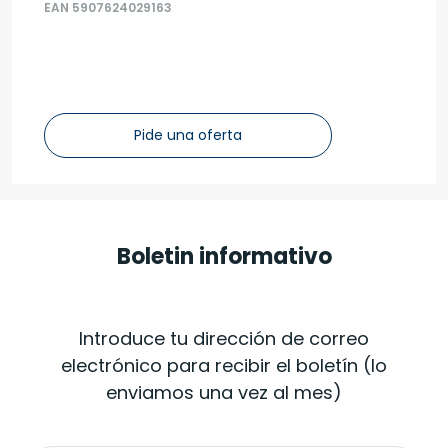
EAN 5907624029163
Pide una oferta
Boletin informativo
Introduce tu dirección de correo
electrónico para recibir el boletín (lo
enviamos una vez al mes)